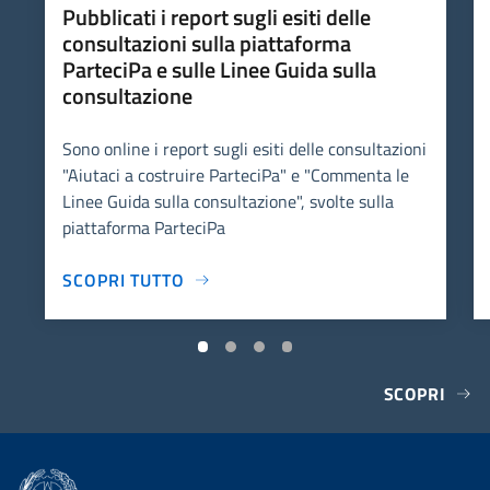
Pubblicati i report sugli esiti delle
consultazioni sulla piattaforma
ParteciPa e sulle Linee Guida sulla
consultazione
Sono online i report sugli esiti delle consultazioni
"Aiutaci a costruire ParteciPa" e "Commenta le
Linee Guida sulla consultazione", svolte sulla
piattaforma ParteciPa
SCOPRI TUTTO
SCOPRI