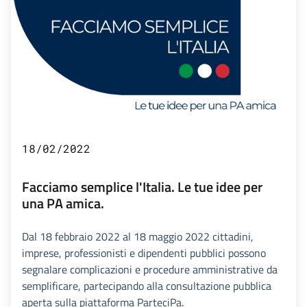
18/02/2022
Facciamo semplice l'Italia. Le tue idee per
una PA amica.
Dal 18 febbraio 2022 al 18 maggio 2022 cittadini,
imprese, professionisti e dipendenti pubblici possono
segnalare complicazioni e procedure amministrative da
semplificare, partecipando alla consultazione pubblica
aperta sulla piattaforma ParteciPa.