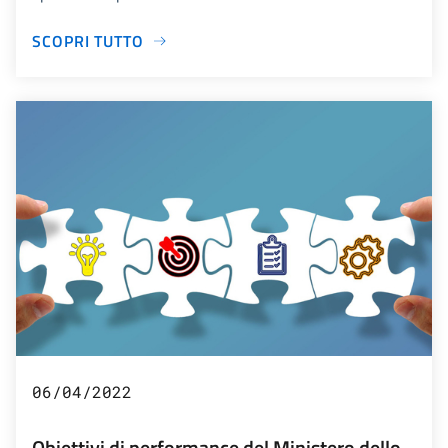
SCOPRI TUTTO
06/04/2022
Obiettivi di performance del Ministero dello