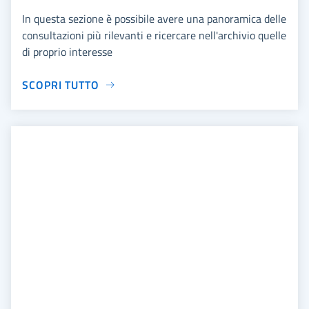
In questa sezione è possibile avere una panoramica delle
consultazioni più rilevanti e ricercare nell'archivio quelle
di proprio interesse
SCOPRI TUTTO