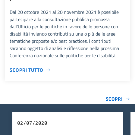
Dal 20 ottobre 2021 al 20 novembre 2021 è possibile
partecipare alla consultazione pubblica promossa
dall'Ufficio per le politiche in favore delle persone con
disabilità inviando contributi su una o più delle aree
tematiche proposte e/o best practices. I contributi
saranno oggetto di analisi e riflessione nella prossima
Conferenza nazionale sulle politiche per le disabilità.
SCOPRI TUTTO
SCOPRI
02/07/2020