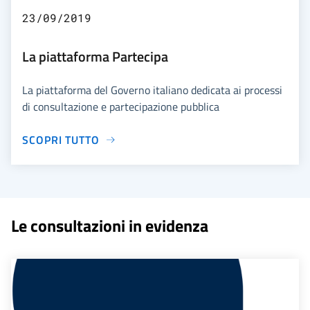
23/09/2019
La piattaforma Partecipa
La piattaforma del Governo italiano dedicata ai processi
di consultazione e partecipazione pubblica
SCOPRI TUTTO
Le consultazioni in evidenza