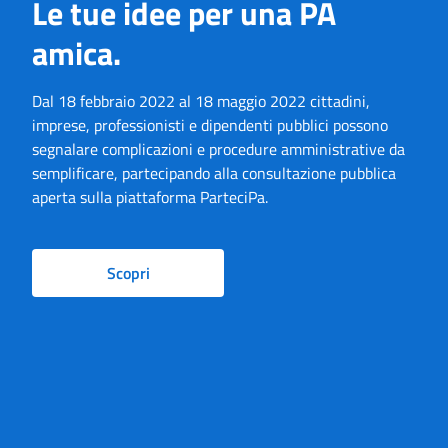
Le tue idee per una PA
amica.
Dal 18 febbraio 2022 al 18 maggio 2022 cittadini,
imprese, professionisti e dipendenti pubblici possono
segnalare complicazioni e procedure amministrative da
semplificare, partecipando alla consultazione pubblica
aperta sulla piattaforma ParteciPa.
Scopri