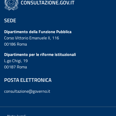
CONSULTAZIONE.GOV.IT
SEDE
Dipartimento della Funzione Pubblica
Corso Vittorio Emanuele II, 116
00186 Roma
Dipartimento per le riforme istituzionali
L.go Chigi, 19
00187 Roma
POSTA ELETTRONICA
consultazione@governo.it