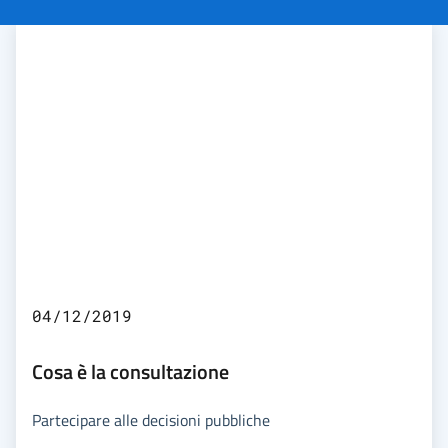
04/12/2019
Cosa è la consultazione
Partecipare alle decisioni pubbliche