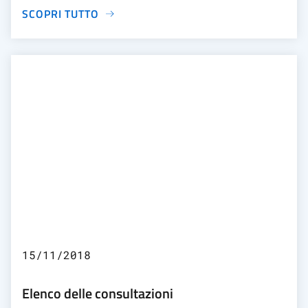
SCOPRI TUTTO
15/11/2018
Elenco delle consultazioni