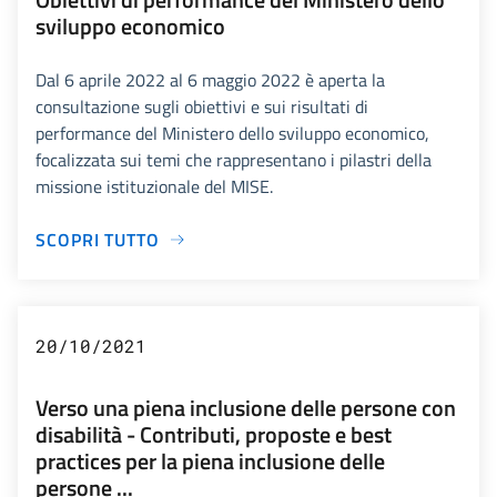
sviluppo economico
Dal 6 aprile 2022 al 6 maggio 2022 è aperta la
consultazione sugli obiettivi e sui risultati di
performance del Ministero dello sviluppo economico,
focalizzata sui temi che rappresentano i pilastri della
missione istituzionale del MISE.
SCOPRI TUTTO
20/10/2021
Verso una piena inclusione delle persone con
disabilità - Contributi, proposte e best
practices per la piena inclusione delle
persone ...