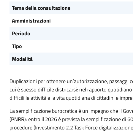
Tema della consultazione
Amministrazioni
Periodo
Tipo
Modalità
Duplicazioni per ottenere un’autorizzazione, passaggi com
cui è spesso difficile districarsi: nel rapporto quotidi
difficili le attività e la vita quotidiana di cittadini e impre
La semplificazione burocratica è un impegno che il Gove
(PNRR): entro il 2026 è prevista la semplificazione di 6
procedure (Investimento 2.2 Task Force digitalizzazio