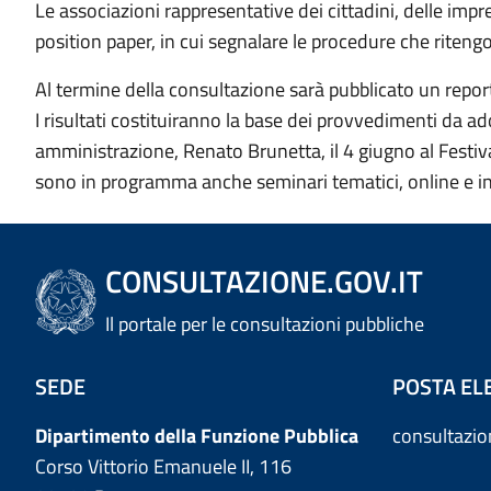
Le associazioni rappresentative dei cittadini, delle imp
position paper, in cui segnalare le procedure che ritengo
Al termine della consultazione sarà pubblicato un report 
I risultati costituiranno la base dei provvedimenti da ado
amministrazione, Renato Brunetta, il 4 giugno al Festiva
sono in programma anche seminari tematici, online e i
CONSULTAZIONE.GOV.IT
Il portale per le consultazioni pubbliche
SEDE
POSTA EL
Dipartimento della Funzione Pubblica
consultazi
Corso Vittorio Emanuele II, 116