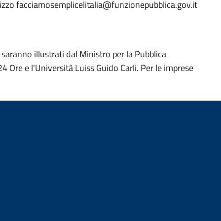
dirizzo facciamosemplicelitalia@funzionepubblica.gov.it
 saranno illustrati dal Ministro per la Pubblica
4 Ore e l’Università Luiss Guido Carli. Per le imprese