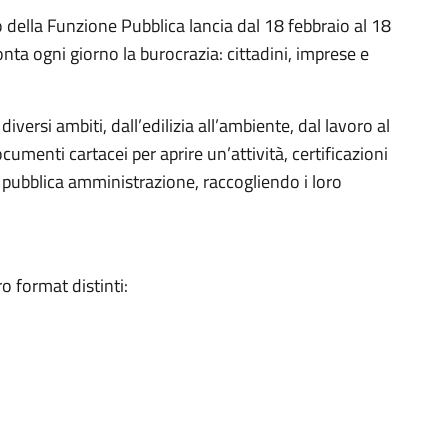
to della Funzione Pubblica lancia dal 18 febbraio al 18
nta ogni giorno la burocrazia: cittadini, imprese e
iversi ambiti, dall’edilizia all’ambiente, dal lavoro al
ocumenti cartacei per aprire un’attività, certificazioni
 pubblica amministrazione, raccogliendo i loro
o format distinti: