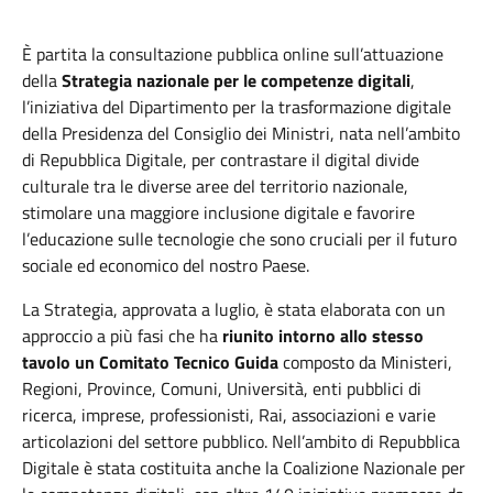
È partita la consultazione pubblica online sull’attuazione
della
Strategia nazionale per le competenze digitali
,
l’iniziativa del Dipartimento per la trasformazione digitale
della Presidenza del Consiglio dei Ministri, nata nell’ambito
di Repubblica Digitale, per contrastare il digital divide
culturale tra le diverse aree del territorio nazionale,
stimolare una maggiore inclusione digitale e favorire
l’educazione sulle tecnologie che sono cruciali per il futuro
sociale ed economico del nostro Paese.
La Strategia, approvata a luglio, è stata elaborata con un
approccio a più fasi che ha
riunito intorno allo stesso
tavolo un Comitato Tecnico Guida
composto da Ministeri,
Regioni, Province, Comuni, Università, enti pubblici di
ricerca, imprese, professionisti, Rai, associazioni e varie
articolazioni del settore pubblico. Nell’ambito di Repubblica
Digitale è stata costituita anche la Coalizione Nazionale per