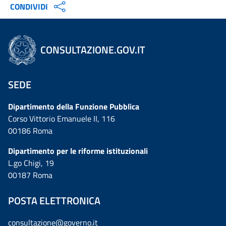
CONDIVIDI
CONSULTAZIONE.GOV.IT
SEDE
Dipartimento della Funzione Pubblica
Corso Vittorio Emanuele II, 116
00186 Roma
Dipartimento per le riforme istituzionali
L.go Chigi, 19
00187 Roma
POSTA ELETTRONICA
consultazione@governo.it