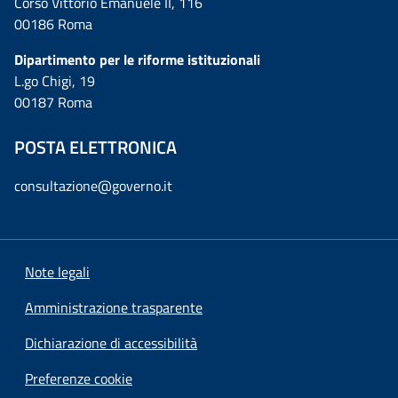
Corso Vittorio Emanuele II, 116
00186 Roma
Dipartimento per le riforme istituzionali
L.go Chigi, 19
00187 Roma
POSTA ELETTRONICA
consultazione@governo.it
Note legali
Amministrazione trasparente
Dichiarazione di accessibilità
Preferenze cookie