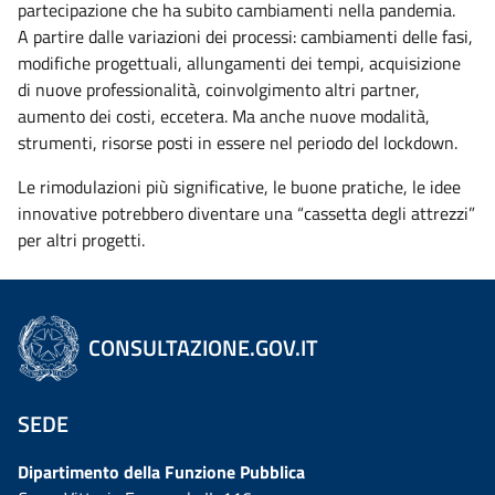
partecipazione che ha subito cambiamenti nella pandemia.
A partire dalle variazioni dei processi: cambiamenti delle fasi,
modifiche progettuali, allungamenti dei tempi, acquisizione
di nuove professionalità, coinvolgimento altri partner,
aumento dei costi, eccetera. Ma anche nuove modalità,
strumenti, risorse posti in essere nel periodo del lockdown.
Le rimodulazioni più significative, le buone pratiche, le idee
innovative potrebbero diventare una “cassetta degli attrezzi”
per altri progetti.
CONSULTAZIONE.GOV.IT
SEDE
Dipartimento della Funzione Pubblica