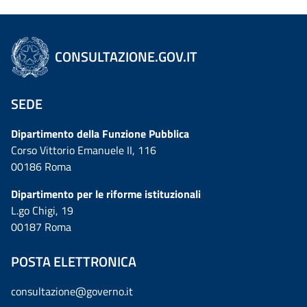
CONSULTAZIONE.GOV.IT
SEDE
Dipartimento della Funzione Pubblica
Corso Vittorio Emanuele II, 116
00186 Roma
Dipartimento per le riforme istituzionali
L.go Chigi, 19
00187 Roma
POSTA ELETTRONICA
consultazione@governo.it