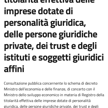
imprese dotate di
personalità giuridica,
delle persone giuridiche
private, dei trust e degli
istituti e soggetti giuridici
affini
Consultazione pubblica concernente lo schema di decreto
Ministro dell’economia e delle finanze, di concerto con il
Ministro dello sviluppo economico in materia di Registro della
titolarità effettiva delle imprese dotate di personalità
giuridica, delle persone giuridiche private, dei trust e degli