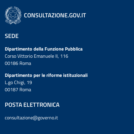
CONSULTAZIONE.GOV.IT
SEDE
Dipartimento della Funzione Pubblica
Corso Vittorio Emanuele II, 116
00186 Roma
Dipartimento per le riforme istituzionali
L.go Chigi, 19
00187 Roma
POSTA ELETTRONICA
consultazione@governo.it