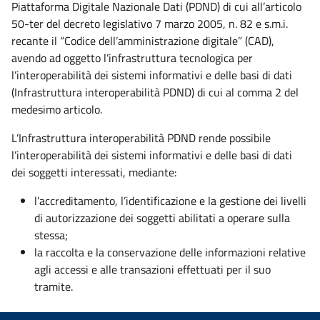
Piattaforma Digitale Nazionale Dati (PDND) di cui all’articolo
50-ter del decreto legislativo 7 marzo 2005, n. 82 e s.m.i.
recante il “Codice dell’amministrazione digitale” (CAD),
avendo ad oggetto l’infrastruttura tecnologica per
l’interoperabilità dei sistemi informativi e delle basi di dati
(Infrastruttura interoperabilità PDND) di cui al comma 2 del
medesimo articolo.
L’Infrastruttura interoperabilità PDND rende possibile
l’interoperabilità dei sistemi informativi e delle basi di dati
dei soggetti interessati, mediante:
l’accreditamento, l’identificazione e la gestione dei livelli
di autorizzazione dei soggetti abilitati a operare sulla
stessa;
la raccolta e la conservazione delle informazioni relative
agli accessi e alle transazioni effettuati per il suo
tramite.