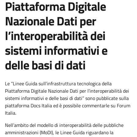
Piattaforma Digitale
Nazionale Dati per
l’interoperabilità dei
sistemi informativi e
delle basi di dati
Le “Linee Guida sull’infrastruttura tecnologica della
Piattaforma Digitale Nazionale Dati per l’interoperabilità dei
sistemi informativi e delle basi di dati” sono pubblicate sulla
piattaforma Docs Italia ed è possibile commentarle su Forum
Italia.
Nell’ambito del modello di interoperabilità delle pubbliche
amministrazioni (MoDI), le Linee Guida riguardano la