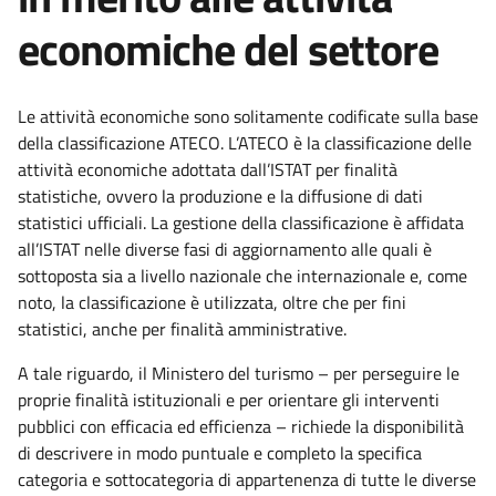
economiche del settore
Le attività economiche sono solitamente codificate sulla base
della classificazione ATECO. L’ATECO è la classificazione delle
attività economiche adottata dall’ISTAT per finalità
statistiche, ovvero la produzione e la diffusione di dati
statistici ufficiali. La gestione della classificazione è affidata
all’ISTAT nelle diverse fasi di aggiornamento alle quali è
sottoposta sia a livello nazionale che internazionale e, come
noto, la classificazione è utilizzata, oltre che per fini
statistici, anche per finalità amministrative.
A tale riguardo, il Ministero del turismo – per perseguire le
proprie finalità istituzionali e per orientare gli interventi
pubblici con efficacia ed efficienza – richiede la disponibilità
di descrivere in modo puntuale e completo la specifica
categoria e sottocategoria di appartenenza di tutte le diverse