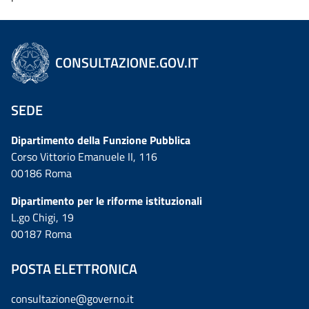
CONSULTAZIONE.GOV.IT
SEDE
Dipartimento della Funzione Pubblica
Corso Vittorio Emanuele II, 116
00186 Roma
Dipartimento per le riforme istituzionali
L.go Chigi, 19
00187 Roma
POSTA ELETTRONICA
consultazione@governo.it