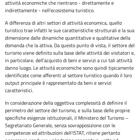
attività economiche che rientrano - direttamente e
indirettamente - nell’ecosistema turistico.
A differenza di altri settori di attività economica, quello
turistico trae infatti le sue caratteristiche strutturali e la sua
dimensione dalle dinamiche quantitative e qualitative della
domanda che la attiva. Da questo punto di vista, il settore del
turismo viene definito sulla base delle attività dei visitatori e,
in particolare, dell’acquisto di beni e servizi a cui tali attività
danno luogo. Le attività economiche sono quindi tipicamente
identificate come afferenti al settore turistico quando il loro
output principale è rappresentato da beni e servizi
caratteristici.
In considerazione della oggettiva complessità di definire il
perimetro del settore del turismo, e sulla base delle proprie
specifiche esigenze istituzionali, il Ministero del Turismo –
Segretariato Generale, senza sovrapposizione con le
competenze ed attribuzioni dell’ISTAT, ritiene pertanto