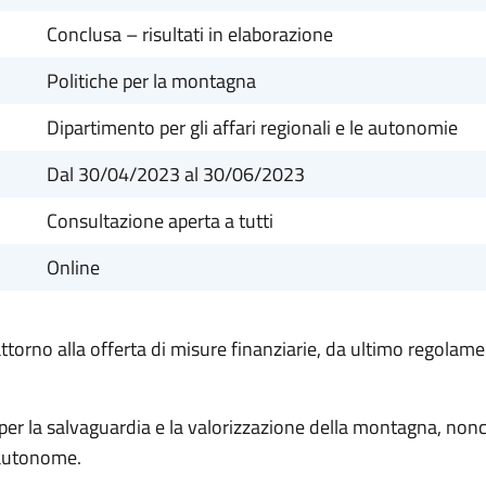
Conclusa – risultati in elaborazione
Politiche per la montagna
Dipartimento per gli affari regionali e le autonomie
Dal 30/04/2023
al 30/06/2023
Consultazione aperta a tutti
Online
torno alla offerta di misure finanziarie, da ultimo regolamen
ti per la salvaguardia e la valorizzazione della montagna, n
 autonome.