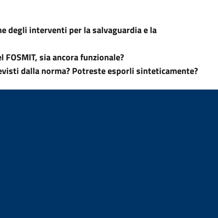
e degli interventi per la salvaguardia e la
del FOSMIT, sia ancora funzionale?
revisti dalla norma? Potreste esporli sinteticamente?