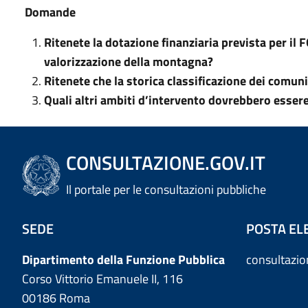
Domande
Ritenete la dotazione finanziaria prevista per il 
valorizzazione della montagna?
Ritenete che la storica classificazione dei comun
Quali altri ambiti d’intervento dovrebbero essere
CONSULTAZIONE.GOV.IT
Il portale per le consultazioni pubbliche
SEDE
POSTA EL
Dipartimento della Funzione Pubblica
consultazi
Corso Vittorio Emanuele II, 116
00186 Roma