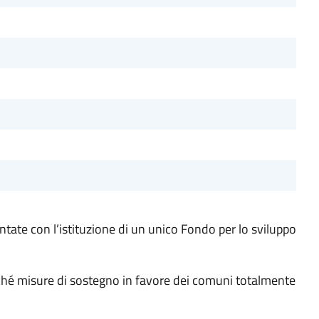
tate con l’istituzione di un unico Fondo per lo sviluppo
onché misure di sostegno in favore dei comuni totalmente