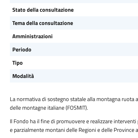
Stato della consultazione
Tema della consultazione
Amministrazioni
Periodo
Tipo
Modalità
La normativa di sostegno statale alla montagna ruota at
delle montagne italiane (FOSMIT).
Il Fondo ha il fine di promuovere e realizzare interven
e parzialmente montani delle Regioni e delle Province