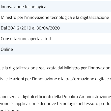
Innovazione tecnologica
Ministro per l’innovazione tecnologica e la digitalizzazione
Dal 30/12/2019
al 30/04/2020
Consultazione aperta a tutti
Online
 e la digitalizzazione realizzata dal Ministro per l’innovazio
ivi e le azioni per l’innovazione e la trasformazione digitale
izzano servizi digitali efficienti della Pubblica Amministrazi
ione e l’applicazione di nuove tecnologie nel tessuto produtti
ber security;