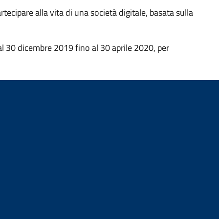
tecipare alla vita di una società digitale, basata sulla
dal 30 dicembre 2019 fino al 30 aprile 2020, per