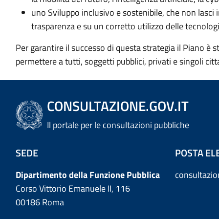
uno Sviluppo inclusivo e sostenibile, che non lasci i
trasparenza e su un corretto utilizzo delle tecnologi
Per garantire il successo di questa strategia il Piano è
permettere a tutti
, soggetti pubblici, privati e singoli citt
CONSULTAZIONE.GOV.IT
Il portale per le consultazioni pubbliche
SEDE
POSTA EL
Dipartimento della Funzione Pubblica
consultazi
Corso Vittorio Emanuele II, 116
00186 Roma