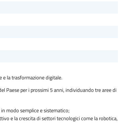
ne e la trasformazione digitale.
 del Paese per i prossimi 5 anni, individuando tre aree di
one in modo semplice e sistematico;
vo e la crescita di settori tecnologici come la robotica,