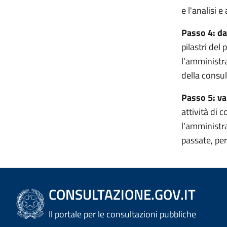
e l'analisi 
Passo 4: da
pilastri del
l’amministra
della consul
Passo 5: va
attività di 
l'amministra
passate, per
CONSULTAZIONE.GOV.IT
Il portale per le consultazioni pubbliche